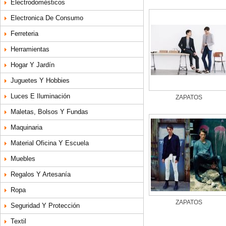
Electrodomésticos
Electronica De Consumo
Ferreteria
Herramientas
Hogar Y Jardín
Juguetes Y Hobbies
Luces E Iluminación
Maletas, Bolsos Y Fundas
Maquinaria
Material Oficina Y Escuela
Muebles
Regalos Y Artesanía
Ropa
Seguridad Y Protección
Textil